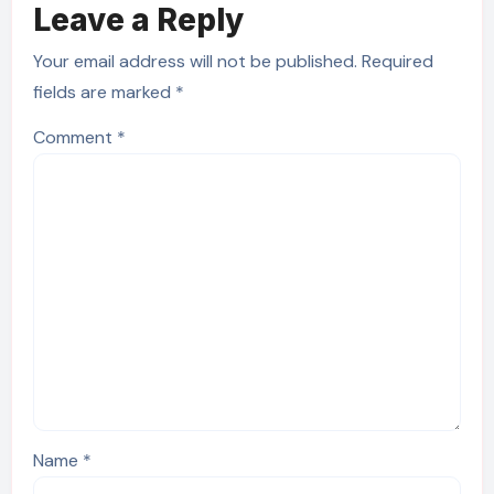
Leave a Reply
Your email address will not be published.
Required
fields are marked
*
Comment
*
Name
*