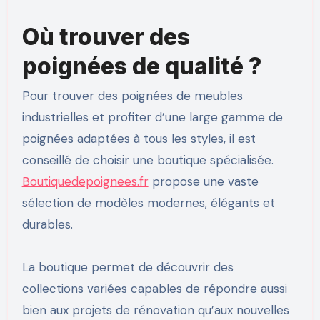
Où trouver des
poignées de qualité ?
Pour trouver des poignées de meubles
industrielles et profiter d’une large gamme de
poignées adaptées à tous les styles, il est
conseillé de choisir une boutique spécialisée.
Boutiquedepoignees.fr
propose une vaste
sélection de modèles modernes, élégants et
durables.
La boutique permet de découvrir des
collections variées capables de répondre aussi
bien aux projets de rénovation qu’aux nouvelles