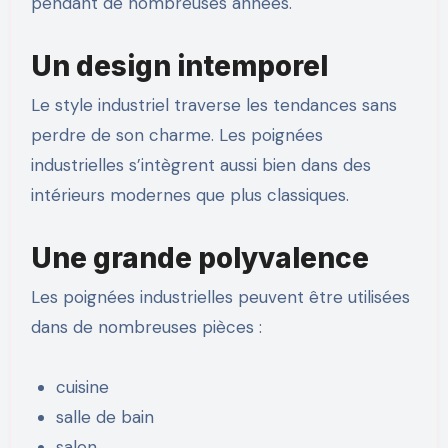
pendant de nombreuses années.
Un design intemporel
Le style industriel traverse les tendances sans
perdre de son charme. Les poignées
industrielles s’intègrent aussi bien dans des
intérieurs modernes que plus classiques.
Une grande polyvalence
Les poignées industrielles peuvent être utilisées
dans de nombreuses pièces :
cuisine
salle de bain
salon