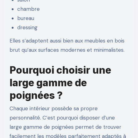
chambre
bureau
dressing
Elles s’adaptent aussi bien aux meubles en bois
brut qu’aux surfaces modernes et minimalistes.
Pourquoi choisir une
large gamme de
poignées ?
Chaque intérieur possède sa propre
personnalité. C’est pourquoi disposer d’une
large gamme de poignées permet de trouver
facilement les modèles parfaitement adaptés à