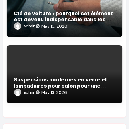
Clé de voiture : pourquoi cet élément
est devenu indispensable dans les
véhicules modernes
admin
May 19, 2026
Suspensions modernes en verre et
lampadaires pour salon pour une
décoration élégante
admin
May 13, 2026