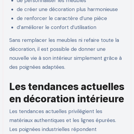
de personnaliser les meubles
de créer une décoration plus harmonieuse
de renforcer le caractère d’une pièce
d’améliorer le confort d’utilisation
Sans remplacer les meubles ni refaire toute la
décoration, il est possible de donner une
nouvelle vie à son intérieur simplement grâce à
des poignées adaptées.
Les tendances actuelles
en décoration intérieure
Les tendances actuelles privilégient les
matériaux authentiques et les lignes épurées.
Les poignées industrielles répondent