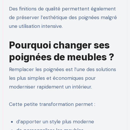
Des finitions de qualité permettent également
de préserver l’esthétique des poignées malgré
une utilisation intensive.
Pourquoi changer ses
poignées de meubles ?
Remplacer les poignées est l’une des solutions
les plus simples et économiques pour
moderniser rapidement un intérieur.
Cette petite transformation permet :
d’apporter un style plus moderne