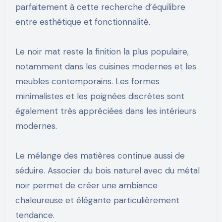
parfaitement à cette recherche d’équilibre
entre esthétique et fonctionnalité.
Le noir mat reste la finition la plus populaire,
notamment dans les cuisines modernes et les
meubles contemporains. Les formes
minimalistes et les poignées discrètes sont
également très appréciées dans les intérieurs
modernes.
Le mélange des matières continue aussi de
séduire. Associer du bois naturel avec du métal
noir permet de créer une ambiance
chaleureuse et élégante particulièrement
tendance.