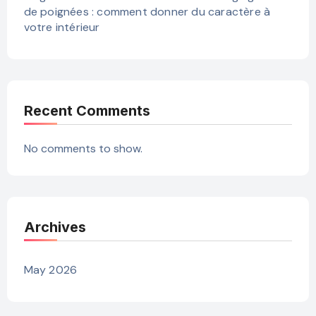
de poignées : comment donner du caractère à
votre intérieur
Recent Comments
No comments to show.
Archives
May 2026