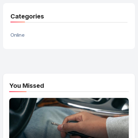
Categories
Online
You Missed