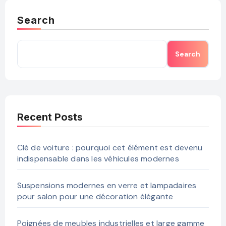
Search
Search
Recent Posts
Clé de voiture : pourquoi cet élément est devenu
indispensable dans les véhicules modernes
Suspensions modernes en verre et lampadaires
pour salon pour une décoration élégante
Poignées de meubles industrielles et large gamme