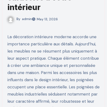
intérieur
By
admin
May 13, 2026
La décoration intérieure moderne accorde une
importance particulière aux détails. Aujourd’hui,
les meubles ne se résument plus uniquement à
leur aspect pratique. Chaque élément contribue
à créer une ambiance unique et personnalisée
dans une maison. Parmi les accessoires les plus
influents dans le design intérieur, les poignées
occupent une place essentielle. Les poignées de
meubles industrielles séduisent notamment par
leur caractère affirmé, leur robustesse et leur