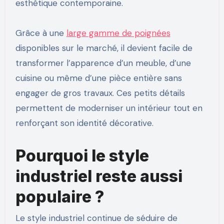
esthétique contemporaine.
Grâce à une
large gamme de poignées
disponibles sur le marché, il devient facile de
transformer l’apparence d’un meuble, d’une
cuisine ou même d’une pièce entière sans
engager de gros travaux. Ces petits détails
permettent de moderniser un intérieur tout en
renforçant son identité décorative.
Pourquoi le style
industriel reste aussi
populaire ?
Le style industriel continue de séduire de