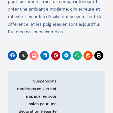
peut facilement transformer son intérieur et
créer une ambiance moderne, chaleureuse et
raffinée. Les petits détails font souvent toute la
différence, et les poignées en sont aujourd’hui
l’un des meilleurs exemples.
Post
Suspensions
navigation
modernes en verre et
lampadaires pour
salon pour une
décoration élégante