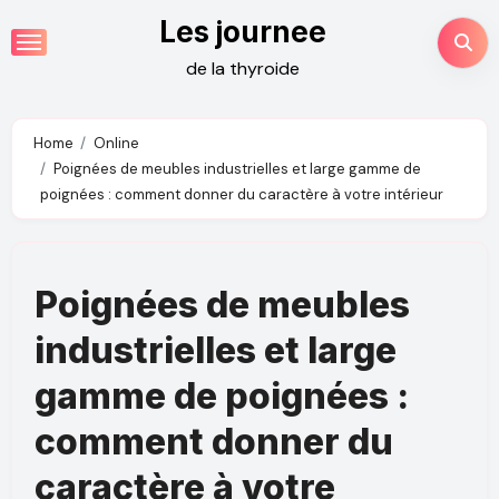
Skip
Les journee
to
de la thyroide
content
Home
Online
Poignées de meubles industrielles et large gamme de
poignées : comment donner du caractère à votre intérieur
Poignées de meubles
industrielles et large
gamme de poignées :
comment donner du
caractère à votre