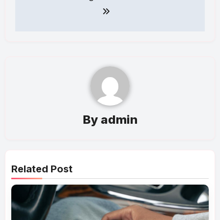
By
admin
Related Post