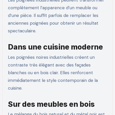
Les poignées industrielles peuvent transformer
complètement l’apparence d’un meuble ou
d’une pièce. Il suffit parfois de remplacer les
anciennes poignées pour obtenir un résultat
spectaculaire.
Dans une cuisine moderne
Les poignées noires industrielles créent un
contraste très élégant avec des façades
blanches ou en bois clair. Elles renforcent
immédiatement le style contemporain de la
cuisine.
Sur des meubles en bois
Le mélange du bois naturel et du métal noir est