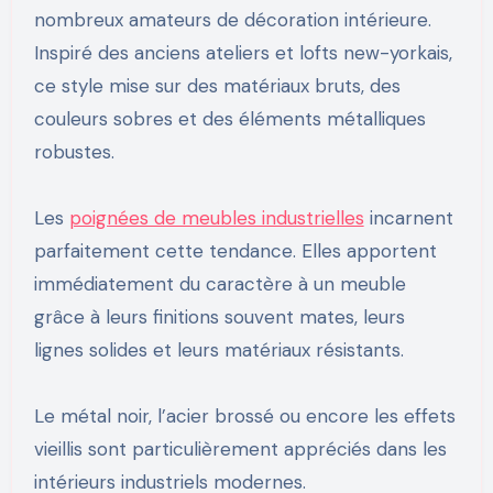
nombreux amateurs de décoration intérieure.
Inspiré des anciens ateliers et lofts new-yorkais,
ce style mise sur des matériaux bruts, des
couleurs sobres et des éléments métalliques
robustes.
Les
poignées de meubles industrielles
incarnent
parfaitement cette tendance. Elles apportent
immédiatement du caractère à un meuble
grâce à leurs finitions souvent mates, leurs
lignes solides et leurs matériaux résistants.
Le métal noir, l’acier brossé ou encore les effets
vieillis sont particulièrement appréciés dans les
intérieurs industriels modernes.