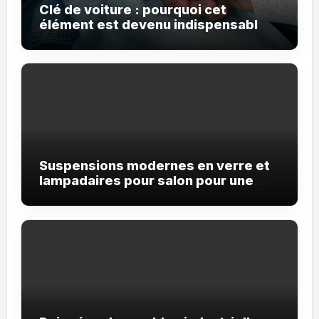
Clé de voiture : pourquoi cet
élément est devenu indispensable
dans les véhicules modernes
Suspensions modernes en verre et
lampadaires pour salon pour une
décoration élégante