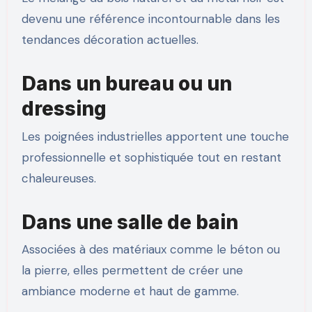
devenu une référence incontournable dans les
tendances décoration actuelles.
Dans un bureau ou un
dressing
Les poignées industrielles apportent une touche
professionnelle et sophistiquée tout en restant
chaleureuses.
Dans une salle de bain
Associées à des matériaux comme le béton ou
la pierre, elles permettent de créer une
ambiance moderne et haut de gamme.