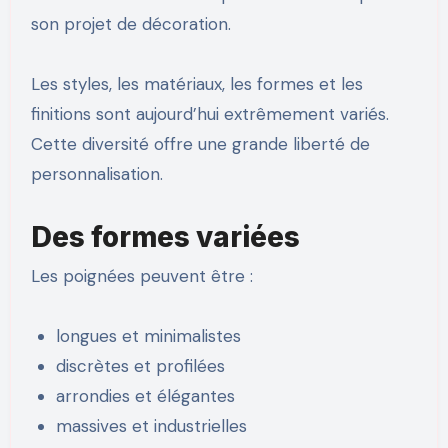
son projet de décoration.
Les styles, les matériaux, les formes et les
finitions sont aujourd’hui extrêmement variés.
Cette diversité offre une grande liberté de
personnalisation.
Des formes variées
Les poignées peuvent être :
longues et minimalistes
discrètes et profilées
arrondies et élégantes
massives et industrielles