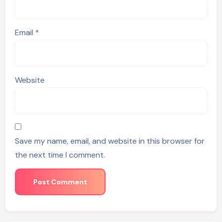
Email
*
Website
Save my name, email, and website in this browser for
the next time I comment.