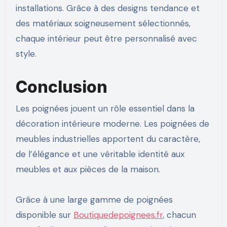
installations. Grâce à des designs tendance et
des matériaux soigneusement sélectionnés,
chaque intérieur peut être personnalisé avec
style.
Conclusion
Les poignées jouent un rôle essentiel dans la
décoration intérieure moderne. Les poignées de
meubles industrielles apportent du caractère,
de l’élégance et une véritable identité aux
meubles et aux pièces de la maison.
Grâce à une large gamme de poignées
disponible sur
Boutiquedepoignees.fr
, chacun