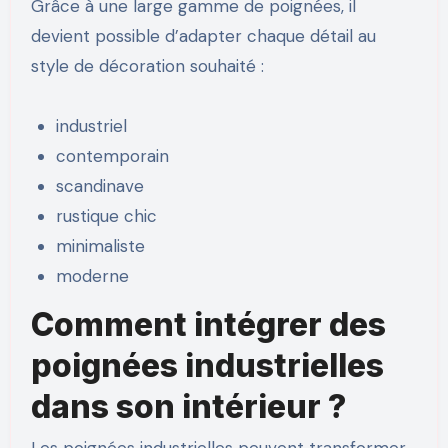
Grâce à une large gamme de poignées, il
devient possible d’adapter chaque détail au
style de décoration souhaité :
industriel
contemporain
scandinave
rustique chic
minimaliste
moderne
Comment intégrer des
poignées industrielles
dans son intérieur ?