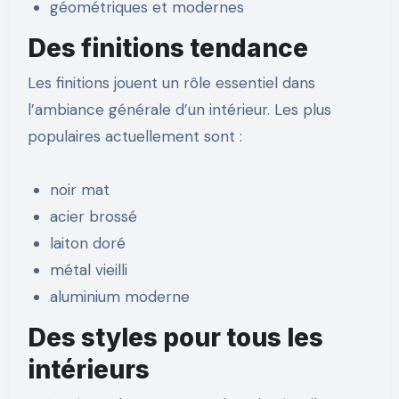
géométriques et modernes
Des finitions tendance
Les finitions jouent un rôle essentiel dans
l’ambiance générale d’un intérieur. Les plus
populaires actuellement sont :
noir mat
acier brossé
laiton doré
métal vieilli
aluminium moderne
Des styles pour tous les
intérieurs