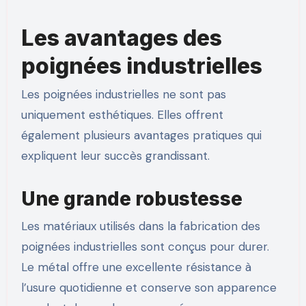
Les avantages des
poignées industrielles
Les poignées industrielles ne sont pas
uniquement esthétiques. Elles offrent
également plusieurs avantages pratiques qui
expliquent leur succès grandissant.
Une grande robustesse
Les matériaux utilisés dans la fabrication des
poignées industrielles sont conçus pour durer.
Le métal offre une excellente résistance à
l’usure quotidienne et conserve son apparence